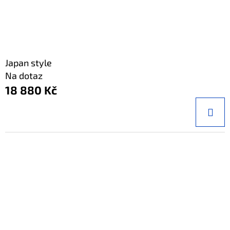
Japan style
Na dotaz
18 880 Kč