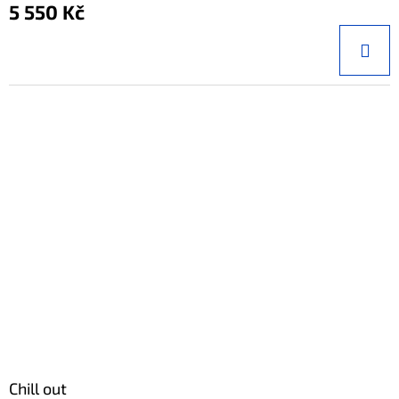
5 550 Kč
Chill out