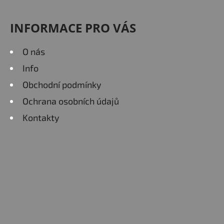
INFORMACE PRO VÁS
O nás
Info
Obchodní podmínky
Ochrana osobních údajů
Kontakty