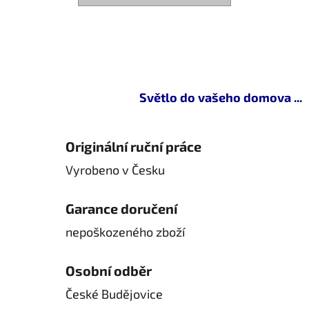
Světlo do vašeho domova ...
Originální ruční práce
Vyrobeno v Česku
Garance doručení
nepoškozeného zboží
Osobní odběr
České Budějovice