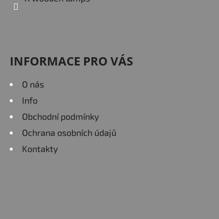
INFORMACE PRO VÁS
O nás
Info
Obchodní podmínky
Ochrana osobních údajů
Kontakty