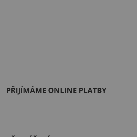
PŘIJÍMÁME ONLINE PLATBY